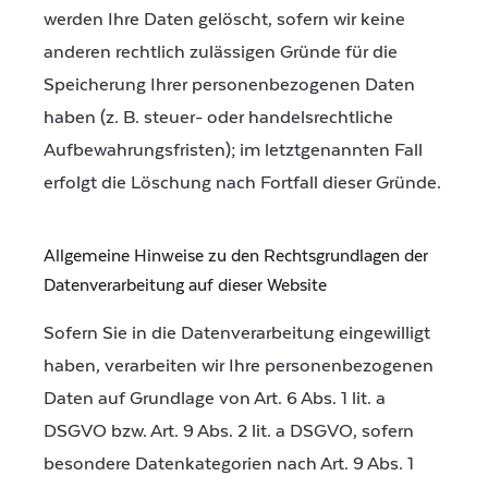
werden Ihre Daten gelöscht, sofern wir keine
anderen rechtlich zulässigen Gründe für die
Speicherung Ihrer personenbezogenen Daten
haben (z. B. steuer- oder handelsrechtliche
Aufbewahrungsfristen); im letztgenannten Fall
erfolgt die Löschung nach Fortfall dieser Gründe.
Allgemeine Hinweise zu den Rechtsgrundlagen der
Datenverarbeitung auf dieser Website
Sofern Sie in die Datenverarbeitung eingewilligt
haben, verarbeiten wir Ihre personenbezogenen
Daten auf Grundlage von Art. 6 Abs. 1 lit. a
DSGVO bzw. Art. 9 Abs. 2 lit. a DSGVO, sofern
besondere Datenkategorien nach Art. 9 Abs. 1