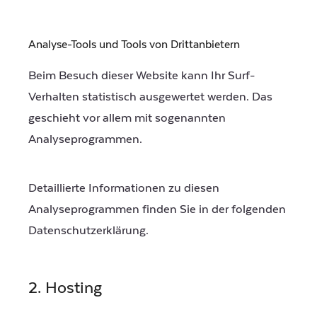
Analyse-Tools und Tools von Dritt­anbietern
Beim Besuch dieser Website kann Ihr Surf-
Verhalten statistisch ausgewertet werden. Das
geschieht vor allem mit sogenannten
Analyseprogrammen.
Detaillierte Informationen zu diesen
Analyseprogrammen finden Sie in der folgenden
Datenschutzerklärung.
2. Hosting