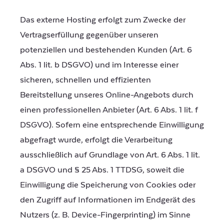
Das externe Hosting erfolgt zum Zwecke der
Vertragserfüllung gegenüber unseren
potenziellen und bestehenden Kunden (Art. 6
Abs. 1 lit. b DSGVO) und im Interesse einer
sicheren, schnellen und effizienten
Bereitstellung unseres Online-Angebots durch
einen professionellen Anbieter (Art. 6 Abs. 1 lit. f
DSGVO). Sofern eine entsprechende Einwilligung
abgefragt wurde, erfolgt die Verarbeitung
ausschließlich auf Grundlage von Art. 6 Abs. 1 lit.
a DSGVO und § 25 Abs. 1 TTDSG, soweit die
Einwilligung die Speicherung von Cookies oder
den Zugriff auf Informationen im Endgerät des
Nutzers (z. B. Device-Fingerprinting) im Sinne