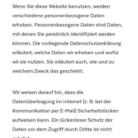
Wenn Sie diese Website benutzen, werden
verschiedene personenbezogene Daten
erhoben. Personenbezogene Daten sind Daten,
mit denen Sie persönlich identifiziert werden
können. Die vorliegende Datenschutzerklärung
erläutert, welche Daten wir erheben und wofür
wir sie nutzen. Sie erläutert auch, wie und zu
welchem Zweck das geschieht.
Wir weisen darauf hin, dass die
Datenübertragung im Internet (z. B. bei der
Kommunikation per E-Mail) Sicherheitslücken
aufweisen kann. Ein lückenloser Schutz der
Daten vor dem Zugriff durch Dritte ist nicht