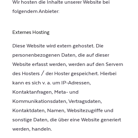
Wir hosten die Inhalte unserer Website bei
folgendem Anbieter:
Externes Hosting
Diese Website wird extern gehostet. Die
personenbezogenen Daten, die auf dieser
Website erfasst werden, werden auf den Servern
des Hosters / der Hoster gespeichert. Hierbei
kann es sich v. a. um IP-Adressen,
Kontaktanfragen, Meta- und
Kommunikationsdaten, Vertragsdaten,
Kontaktdaten, Namen, Websitezugriffe und
sonstige Daten, die über eine Website generiert
werden, handeln.