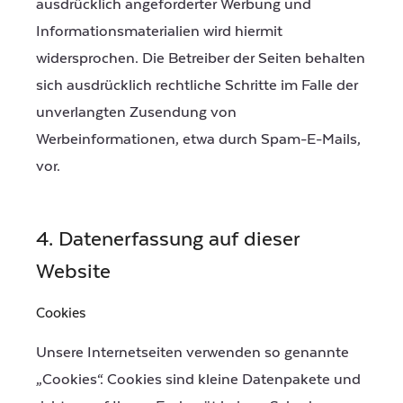
ausdrücklich angeforderter Werbung und
Informationsmaterialien wird hiermit
widersprochen. Die Betreiber der Seiten behalten
sich ausdrücklich rechtliche Schritte im Falle der
unverlangten Zusendung von
Werbeinformationen, etwa durch Spam-E-Mails,
vor.
4. Datenerfassung auf dieser
Website
Cookies
Unsere Internetseiten verwenden so genannte
„Cookies“. Cookies sind kleine Datenpakete und