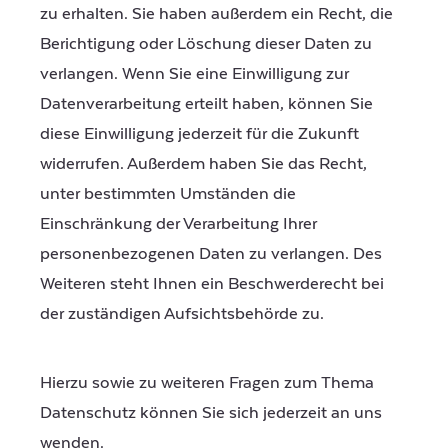
zu erhalten. Sie haben außerdem ein Recht, die
Berichtigung oder Löschung dieser Daten zu
verlangen. Wenn Sie eine Einwilligung zur
Datenverarbeitung erteilt haben, können Sie
diese Einwilligung jederzeit für die Zukunft
widerrufen. Außerdem haben Sie das Recht,
unter bestimmten Umständen die
Einschränkung der Verarbeitung Ihrer
personenbezogenen Daten zu verlangen. Des
Weiteren steht Ihnen ein Beschwerderecht bei
der zuständigen Aufsichtsbehörde zu.
Hierzu sowie zu weiteren Fragen zum Thema
Datenschutz können Sie sich jederzeit an uns
wenden.