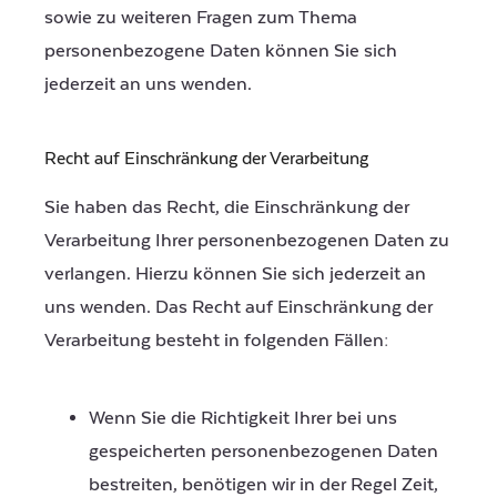
sowie zu weiteren Fragen zum Thema
personenbezogene Daten können Sie sich
jederzeit an uns wenden.
Recht auf Einschränkung der Verarbeitung
Sie haben das Recht, die Einschränkung der
Verarbeitung Ihrer personenbezogenen Daten zu
verlangen. Hierzu können Sie sich jederzeit an
uns wenden. Das Recht auf Einschränkung der
Verarbeitung besteht in folgenden Fällen:
Wenn Sie die Richtigkeit Ihrer bei uns
gespeicherten personenbezogenen Daten
bestreiten, benötigen wir in der Regel Zeit,