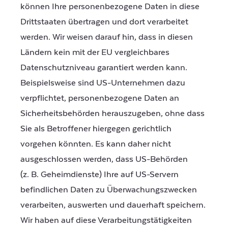
können Ihre personenbezogene Daten in diese
Drittstaaten übertragen und dort verarbeitet
werden. Wir weisen darauf hin, dass in diesen
Ländern kein mit der EU vergleichbares
Datenschutzniveau garantiert werden kann.
Beispielsweise sind US-Unternehmen dazu
verpflichtet, personenbezogene Daten an
Sicherheitsbehörden herauszugeben, ohne dass
Sie als Betroffener hiergegen gerichtlich
vorgehen könnten. Es kann daher nicht
ausgeschlossen werden, dass US-Behörden
(z. B. Geheimdienste) Ihre auf US-Servern
befindlichen Daten zu Überwachungszwecken
verarbeiten, auswerten und dauerhaft speichern.
Wir haben auf diese Verarbeitungstätigkeiten