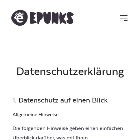
Datenschutzerklärung
1. Datenschutz auf einen Blick
Allgemeine Hinweise
Die folgenden Hinweise geben einen einfachen
Überblick darüber, was mit Ihren