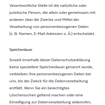
Verantwortliche Stelle ist die natürliche oder
juristische Person, die allein oder gemeinsam mit
anderen über die Zwecke und Mittel der
Verarbeitung von personenbezogenen Daten
(z. B. Namen, E-Mail-Adressen o. Ä.) entscheidet.
Speicherdauer
Soweit innerhalb dieser Datenschutzerklärung
keine speziellere Speicherdauer genannt wurde,
verbleiben Ihre personenbezogenen Daten bei
uns, bis der Zweck für die Datenverarbeitung
entfällt. Wenn Sie ein berechtigtes
Löschersuchen geltend machen oder eine
Einwilligung zur Datenverarbeitung widerrufen,