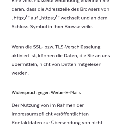
Eine verschlüsselte Verbindung erkennen Sie
daran, dass die Adresszeile des Browsers von
„http://“ auf „https://“ wechselt und an dem
Schloss-Symbol in Ihrer Browserzeile.
Wenn die SSL- bzw. TLS-Verschlüsselung
aktiviert ist, können die Daten, die Sie an uns
übermitteln, nicht von Dritten mitgelesen
werden.
Widerspruch gegen Werbe-E-Mails
Der Nutzung von im Rahmen der
Impressumspflicht veröffentlichten
Kontaktdaten zur Übersendung von nicht