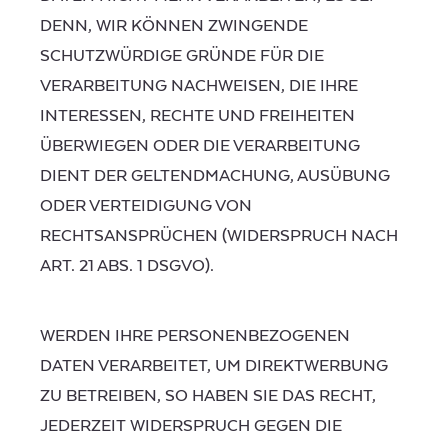
DENN, WIR KÖNNEN ZWINGENDE
SCHUTZWÜRDIGE GRÜNDE FÜR DIE
VERARBEITUNG NACHWEISEN, DIE IHRE
INTERESSEN, RECHTE UND FREIHEITEN
ÜBERWIEGEN ODER DIE VERARBEITUNG
DIENT DER GELTENDMACHUNG, AUSÜBUNG
ODER VERTEIDIGUNG VON
RECHTSANSPRÜCHEN (WIDERSPRUCH NACH
ART. 21 ABS. 1 DSGVO).
WERDEN IHRE PERSONENBEZOGENEN
DATEN VERARBEITET, UM DIREKTWERBUNG
ZU BETREIBEN, SO HABEN SIE DAS RECHT,
JEDERZEIT WIDERSPRUCH GEGEN DIE