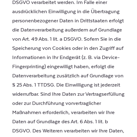
DSGVO verarbeitet werden. Im Falle einer
ausdrücklichen Einwilligung in die Übertragung
personenbezogener Daten in Drittstaaten erfolgt
die Datenverarbeitung außerdem auf Grundlage
von Art. 49 Abs. 1 lit. a DSGVO. Sofern Sie in die
Speicherung von Cookies oder in den Zugriff auf
Informationen in Ihr Endgerät (z. B. via Device-
Fingerprinting) eingewilligt haben, erfolgt die
Datenverarbeitung zusätzlich auf Grundlage von
§ 25 Abs. 1 TTDSG. Die Einwilligung ist jederzeit
widerrufbar. Sind Ihre Daten zur Vertragserfüllung
oder zur Durchführung vorvertraglicher
Maßnahmen erforderlich, verarbeiten wir Ihre
Daten auf Grundlage des Art. 6 Abs. 1 lit. b
DSGVO. Des Weiteren verarbeiten wir Ihre Daten,