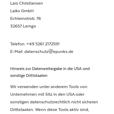
Lars Christiansen
Laiks GmbH
Echternstrstr. 76
32657 Lemgo
Telefon: +49 5261 2172591
E-Mail: datenschutz@epunks.de
Hinweis zur Datenweitergabe in die USA und
sonstige Drittstaaten
Wir verwenden unter anderem Tools von
Unternehmen mit Sitz in den USA oder
sonstigen datenschutzrechtlich nicht sicheren
Drittstaaten. Wenn diese Tools aktiv sind,