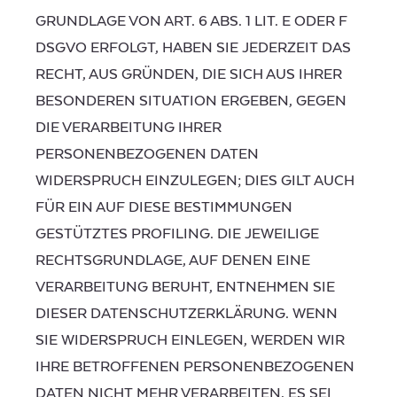
GRUNDLAGE VON ART. 6 ABS. 1 LIT. E ODER F
DSGVO ERFOLGT, HABEN SIE JEDERZEIT DAS
RECHT, AUS GRÜNDEN, DIE SICH AUS IHRER
BESONDEREN SITUATION ERGEBEN, GEGEN
DIE VERARBEITUNG IHRER
PERSONENBEZOGENEN DATEN
WIDERSPRUCH EINZULEGEN; DIES GILT AUCH
FÜR EIN AUF DIESE BESTIMMUNGEN
GESTÜTZTES PROFILING. DIE JEWEILIGE
RECHTSGRUNDLAGE, AUF DENEN EINE
VERARBEITUNG BERUHT, ENTNEHMEN SIE
DIESER DATENSCHUTZERKLÄRUNG. WENN
SIE WIDERSPRUCH EINLEGEN, WERDEN WIR
IHRE BETROFFENEN PERSONENBEZOGENEN
DATEN NICHT MEHR VERARBEITEN, ES SEI