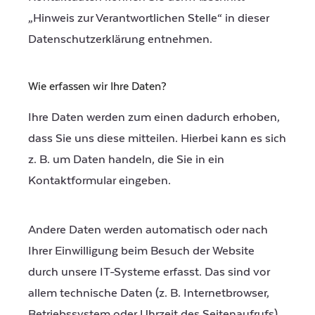
„Hinweis zur Verantwortlichen Stelle“ in dieser
Datenschutzerklärung entnehmen.
Wie erfassen wir Ihre Daten?
Ihre Daten werden zum einen dadurch erhoben,
dass Sie uns diese mitteilen. Hierbei kann es sich
z. B. um Daten handeln, die Sie in ein
Kontaktformular eingeben.
Andere Daten werden automatisch oder nach
Ihrer Einwilligung beim Besuch der Website
durch unsere IT-Systeme erfasst. Das sind vor
allem technische Daten (z. B. Internetbrowser,
Betriebssystem oder Uhrzeit des Seitenaufrufs).