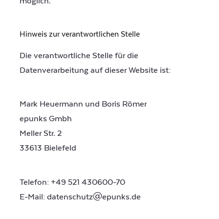
möglich.
Hinweis zur verantwortlichen Stelle
Die verantwortliche Stelle für die
Datenverarbeitung auf dieser Website ist:
Mark Heuermann und Boris Römer
epunks Gmbh
Meller Str. 2
33613 Bielefeld
Telefon: +49 521 430600-70
E-Mail: datenschutz@epunks.de