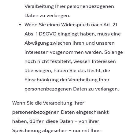
Verarbeitung Ihrer personenbezogenen
Daten zu verlangen.
Wenn Sie einen Widerspruch nach Art. 21
Abs. 1 DSGVO eingelegt haben, muss eine
Abwägung zwischen Ihren und unseren
Interessen vorgenommen werden. Solange
noch nicht feststeht, wessen Interessen
überwiegen, haben Sie das Recht, die
Einschränkung der Verarbeitung Ihrer
personenbezogenen Daten zu verlangen.
Wenn Sie die Verarbeitung Ihrer
personenbezogenen Daten eingeschränkt
haben, dürfen diese Daten – von ihrer
Speicherung abgesehen – nur mit Ihrer