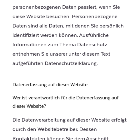
personenbezogenen Daten passiert, wenn Sie
diese Website besuchen. Personenbezogene
Daten sind alle Daten, mit denen Sie persönlich
identifiziert werden können. Ausführliche
Informationen zum Thema Datenschutz
entnehmen Sie unserer unter diesem Text
aufgeführten Datenschutzerklärung.
Datenerfassung auf dieser Website
Wer ist verantwortlich für die Datenerfassung auf
dieser Website?
Die Datenverarbeitung auf dieser Website erfolgt
durch den Websitebetreiber. Dessen
Kontaktdaten können Sie dem Abschnitt