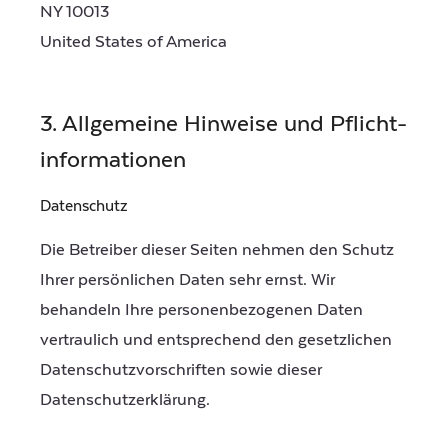
NY 10013
United States of America
3. Allgemeine Hinweise und Pflicht­
informationen
Datenschutz
Die Betreiber dieser Seiten nehmen den Schutz
Ihrer persönlichen Daten sehr ernst. Wir
behandeln Ihre personenbezogenen Daten
vertraulich und entsprechend den gesetzlichen
Datenschutzvorschriften sowie dieser
Datenschutzerklärung.