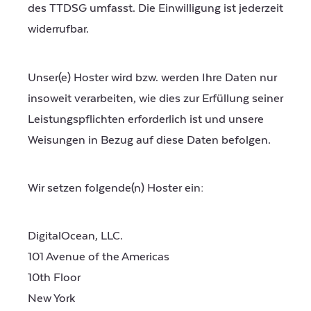
des TTDSG umfasst. Die Einwilligung ist jederzeit
widerrufbar.
Unser(e) Hoster wird bzw. werden Ihre Daten nur
insoweit verarbeiten, wie dies zur Erfüllung seiner
Leistungspflichten erforderlich ist und unsere
Weisungen in Bezug auf diese Daten befolgen.
Wir setzen folgende(n) Hoster ein:
DigitalOcean, LLC.
101 Avenue of the Americas
10th Floor
New York