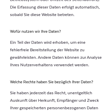
Die Erfassung dieser Daten erfolgt automatisch,
sobald Sie diese Website betreten.
Wofür nutzen wir Ihre Daten?
Ein Teil der Daten wird erhoben, um eine
fehlerfreie Bereitstellung der Website zu
gewährleisten. Andere Daten können zur Analyse
Ihres Nutzerverhaltens verwendet werden.
Welche Rechte haben Sie bezüglich Ihrer Daten?
Sie haben jederzeit das Recht, unentgeltlich
Auskunft über Herkunft, Empfänger und Zweck
Ihrer gespeicherten personenbezogenen Daten