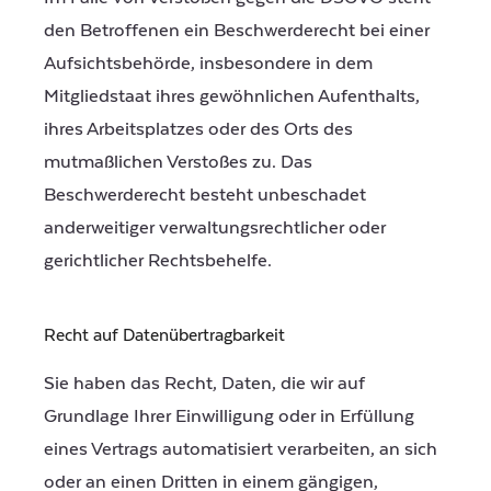
den Betroffenen ein Beschwerderecht bei einer
Aufsichtsbehörde, insbesondere in dem
Mitgliedstaat ihres gewöhnlichen Aufenthalts,
ihres Arbeitsplatzes oder des Orts des
mutmaßlichen Verstoßes zu. Das
Beschwerderecht besteht unbeschadet
anderweitiger verwaltungsrechtlicher oder
gerichtlicher Rechtsbehelfe.
Recht auf Daten­übertrag­barkeit
Sie haben das Recht, Daten, die wir auf
Grundlage Ihrer Einwilligung oder in Erfüllung
eines Vertrags automatisiert verarbeiten, an sich
oder an einen Dritten in einem gängigen,