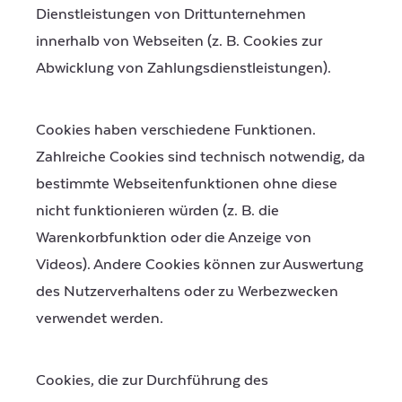
Dienstleistungen von Drittunternehmen
innerhalb von Webseiten (z. B. Cookies zur
Abwicklung von Zahlungsdienstleistungen).
Cookies haben verschiedene Funktionen.
Zahlreiche Cookies sind technisch notwendig, da
bestimmte Webseitenfunktionen ohne diese
nicht funktionieren würden (z. B. die
Warenkorbfunktion oder die Anzeige von
Videos). Andere Cookies können zur Auswertung
des Nutzerverhaltens oder zu Werbezwecken
verwendet werden.
Cookies, die zur Durchführung des