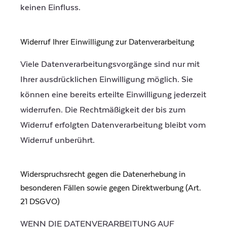
keinen Einfluss.
Widerruf Ihrer Einwilligung zur Datenverarbeitung
Viele Datenverarbeitungsvorgänge sind nur mit
Ihrer ausdrücklichen Einwilligung möglich. Sie
können eine bereits erteilte Einwilligung jederzeit
widerrufen. Die Rechtmäßigkeit der bis zum
Widerruf erfolgten Datenverarbeitung bleibt vom
Widerruf unberührt.
Widerspruchsrecht gegen die Datenerhebung in
besonderen Fällen sowie gegen Direktwerbung (Art.
21 DSGVO)
WENN DIE DATENVERARBEITUNG AUF