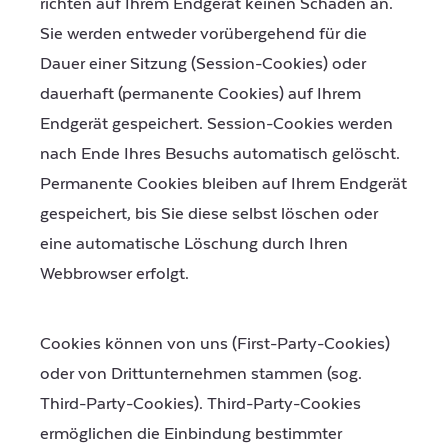
richten auf Ihrem Endgerät keinen Schaden an.
Sie werden entweder vorübergehend für die
Dauer einer Sitzung (Session-Cookies) oder
dauerhaft (permanente Cookies) auf Ihrem
Endgerät gespeichert. Session-Cookies werden
nach Ende Ihres Besuchs automatisch gelöscht.
Permanente Cookies bleiben auf Ihrem Endgerät
gespeichert, bis Sie diese selbst löschen oder
eine automatische Löschung durch Ihren
Webbrowser erfolgt.
Cookies können von uns (First-Party-Cookies)
oder von Drittunternehmen stammen (sog.
Third-Party-Cookies). Third-Party-Cookies
ermöglichen die Einbindung bestimmter