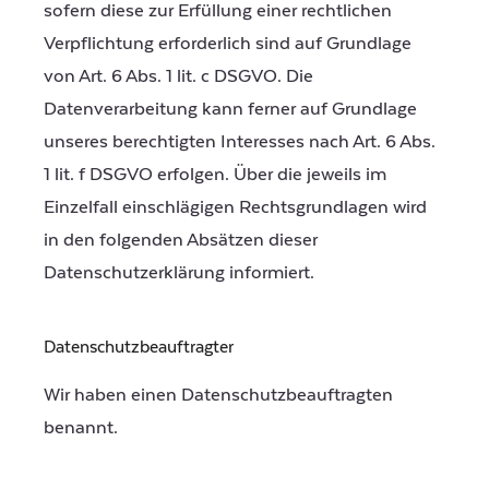
sofern diese zur Erfüllung einer rechtlichen
Verpflichtung erforderlich sind auf Grundlage
von Art. 6 Abs. 1 lit. c DSGVO. Die
Datenverarbeitung kann ferner auf Grundlage
unseres berechtigten Interesses nach Art. 6 Abs.
1 lit. f DSGVO erfolgen. Über die jeweils im
Einzelfall einschlägigen Rechtsgrundlagen wird
in den folgenden Absätzen dieser
Datenschutzerklärung informiert.
Datenschutz­beauftragter
Wir haben einen Datenschutzbeauftragten
benannt.