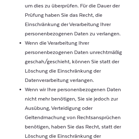
um dies zu überprüfen. Für die Dauer der
Prüfung haben Sie das Recht, die
Einschränkung der Verarbeitung Ihrer
personenbezogenen Daten zu verlangen.
Wenn die Verarbeitung Ihrer
personenbezogenen Daten unrechtmäßig
geschah/geschieht, können Sie statt der
Löschung die Einschränkung der
Datenverarbeitung verlangen.
Wenn wir Ihre personenbezogenen Daten
nicht mehr benötigen, Sie sie jedoch zur
Ausübung, Verteidigung oder
Geltendmachung von Rechtsansprüchen
benötigen, haben Sie das Recht, statt der
Löschung die Einschränkung der