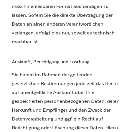
maschinenlesbaren Format aushändigen zu
lassen. Sofern Sie die direkte Übertragung der
Daten an einen anderen Verantwortlichen
verlangen, erfolgt dies nur, soweit es technisch
machbar ist.
Auskunft, Berichtigung und Löschung
Sie haben im Rahmen der geltenden
gesetzlichen Bestimmungen jederzeit das Recht
auf unentgeltliche Auskunft über Ihre
gespeicherten personenbezogenen Daten, deren
Herkunft und Empfänger und den Zweck der
Datenverarbeitung und ggf. ein Recht auf
Berichtigung oder Löschung dieser Daten. Hierzu