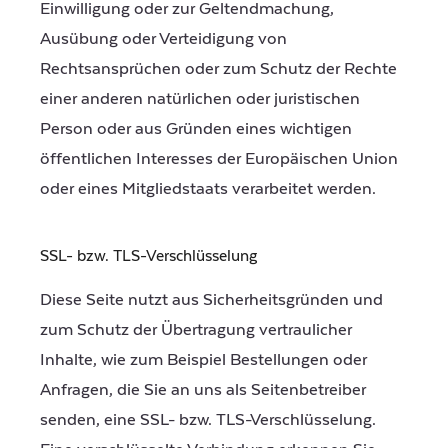
Einwilligung oder zur Geltendmachung,
Ausübung oder Verteidigung von
Rechtsansprüchen oder zum Schutz der Rechte
einer anderen natürlichen oder juristischen
Person oder aus Gründen eines wichtigen
öffentlichen Interesses der Europäischen Union
oder eines Mitgliedstaats verarbeitet werden.
SSL- bzw. TLS-Verschlüsselung
Diese Seite nutzt aus Sicherheitsgründen und
zum Schutz der Übertragung vertraulicher
Inhalte, wie zum Beispiel Bestellungen oder
Anfragen, die Sie an uns als Seitenbetreiber
senden, eine SSL- bzw. TLS-Verschlüsselung.