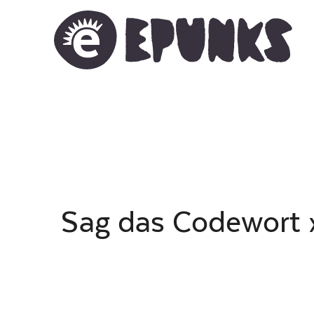
Sag das Codewort 