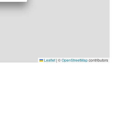
Leaflet
|
©
OpenStreetMap
contributors