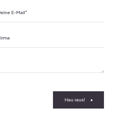
Hau raus!