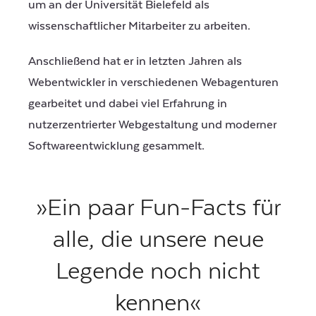
um an der Universität Bielefeld als
wissenschaftlicher Mitarbeiter zu arbeiten.
Anschließend hat er in letzten Jahren als
Webentwickler in verschiedenen Webagenturen
gearbeitet und dabei viel Erfahrung in
nutzerzentrierter Webgestaltung und moderner
Softwareentwicklung gesammelt.
»Ein paar Fun-Facts für
alle, die unsere neue
Legende noch nicht
kennen«