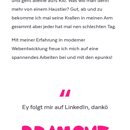
und geht alleine aufs Klo. Was will man denn
mehr von einem Haustier? Gut, ab und zu
bekomme ich mal seine Krallen in meinen Arm
gerammt aber jeder hat mal nen schlechten Tag.
Mit meiner Erfahrung in moderner
Webentwicklung freue ich mich auf eine
spannendes Arbeiten bei und mit den epunks!
Ey folgt mir auf LinkedIn, dankö