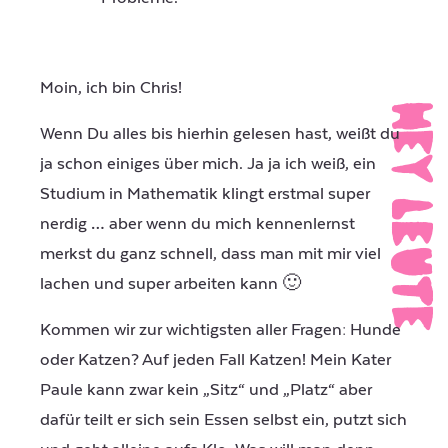
Moin, ich bin Chris!
HeY LEuTe
Wenn Du alles bis hierhin gelesen hast, weißt du
ja schon einiges über mich. Ja ja ich weiß, ein
Studium in Mathematik klingt erstmal super
nerdig … aber wenn du mich kennenlernst
merkst du ganz schnell, dass man mit mir viel
lachen und super arbeiten kann 🙂
Kommen wir zur wichtigsten aller Fragen: Hunde
oder Katzen? Auf jeden Fall Katzen! Mein Kater
Paule kann zwar kein „Sitz“ und „Platz“ aber
dafür teilt er sich sein Essen selbst ein, putzt sich