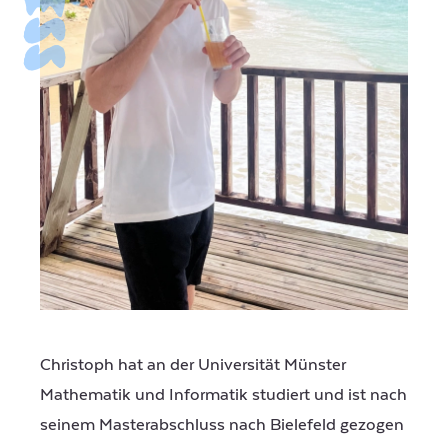
Christoph hat an der Universität Münster
Mathematik und Informatik studiert und ist nach
seinem Masterabschluss nach Bielefeld gezogen