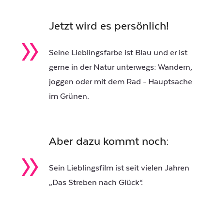
Jetzt wird es persönlich!
»
Seine Lieblingsfarbe ist Blau und er ist
gerne in der Natur unterwegs: Wandern,
joggen oder mit dem Rad - Hauptsache
im Grünen.
Aber dazu kommt noch:
»
Sein Lieblingsfilm ist seit vielen Jahren
„Das Streben nach Glück“.