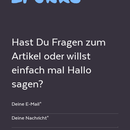
Hast Du Fragen zum
Artikel oder willst
einfach mal Hallo
sagen?