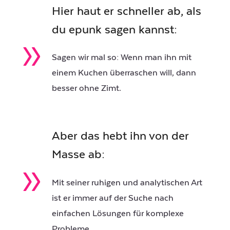
Hier haut er schneller ab, als
du epunk sagen kannst:
»
Sagen wir mal so: Wenn man ihn mit
einem Kuchen überraschen will, dann
besser ohne Zimt.
Aber das hebt ihn von der
Masse ab:
»
Mit seiner ruhigen und analytischen Art
ist er immer auf der Suche nach
einfachen Lösungen für komplexe
Probleme.