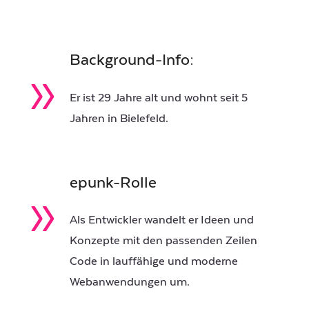
Background-Info:
»
Er ist 29 Jahre alt und wohnt seit 5
Jahren in Bielefeld.
epunk-Rolle
»
Als Entwickler wandelt er Ideen und
Konzepte mit den passenden Zeilen
Code in lauffähige und moderne
Webanwendungen um.