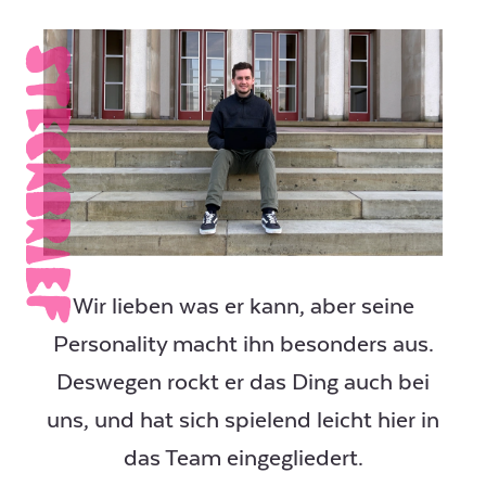
SteckBrIEf
Wir lieben was er kann, aber seine
Personality macht ihn besonders aus.
Deswegen rockt er das Ding auch bei
uns, und hat sich spielend leicht hier in
das Team eingegliedert.