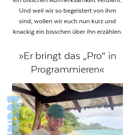
ein bisschen Aufmerksamkeit verdient.
Und weil wir so begeistert von ihm
sind, wollen wir euch nun kurz und
knackig ein bisschen über ihn erzählen.
»Er bringt das „Pro“ in
Programmieren«
Business