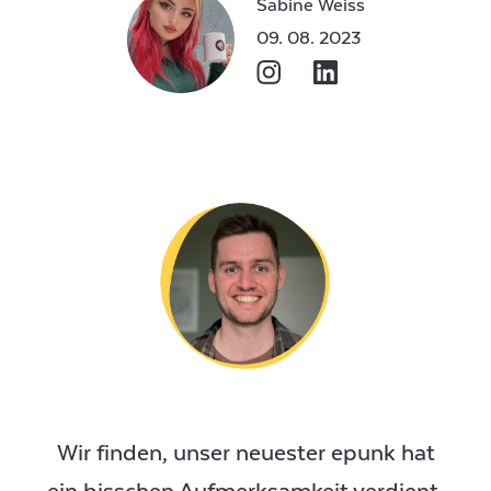
Sabine Weiss
09. 08. 2023
Wir finden, unser neuester epunk hat